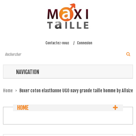
/
Contactez-nous
Connexion
NAVIGATION
Home
>
Boxer coton elasthanne UGO navy grande taille homme by Allsize
HOME