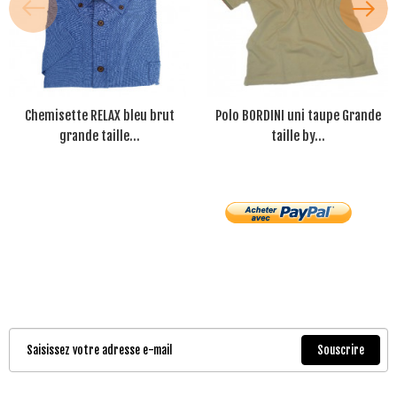
Chemisette RELAX bleu brut
Polo BORDINI uni taupe Grande
grande taille...
taille by...
Souscrire