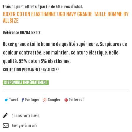
Frais de port offerts à partir de 50 euros d'achat.
BOXER COTON ELASTHANNE UGO NAVY GRANDE TAILLE HOMME BY
ALLSIZE
Référence
99794 580 2
Boxer grande taille homme de qualité supérieure. Surpiqures de
couleur contrastée. Bon maintien. Ceinture élastique. Belle
qualité. 95% coton 5% élasthanne.
COLLECTION PERMANENTE BY ALLSIZE
DISPONIBLE IMMÉDIATEMENT
Tweet
Partager
Google+
Pinterest
Donnez votre avis
Envoyer à un ami