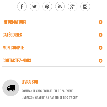
INFORMATIONS
CATÉGORIES
MON COMPTE
CONTACTEZ-NOUS
LIVRAISON
COMMANDE AVEC OBLIGATION DE PAIEMENT
LIVRAISON GRATUITE À PARTIR DE 50€ D'ACHAT