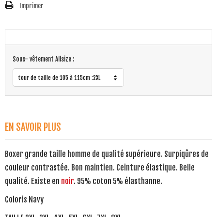
Imprimer
Sous- vêtement Allsize :
tour de taille de 105 à 115cm :2XL
EN SAVOIR PLUS
Boxer grande taille homme de qualité supérieure. Surpiqûres de
couleur contrastée. Bon maintien. Ceinture élastique. Belle
qualité. Existe en
noir
. 95% coton 5% élasthanne.
Coloris Navy